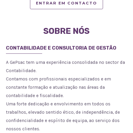
ENTRAR EM CONTACTO
SOBRE NÓS
CONTABILIDADE E CONSULTORIA DE GESTÃO
A GePsac tem uma experiência consolidada no sector da
Contabilidade.
Contamos com profissionais especializados e em
constante formação e atualização nas áreas da
contabilidade e fiscalidade.
Uma forte dedicação e envolvimento em todos os
trabalhos, elevado sentido ético, de independência, de
confidencialidade e espírito de equipa, ao serviço dos
nossos clientes.