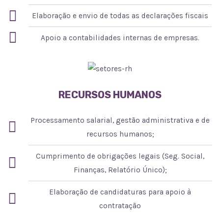
Elaboração e envio de todas as declarações fiscais
Apoio a contabilidades internas de empresas.
RECURSOS HUMANOS
Processamento salarial, gestão administrativa e de
recursos humanos;
Cumprimento de obrigações legais (Seg. Social,
Finanças, Relatório Único);
Elaboração de candidaturas para apoio à
contratação