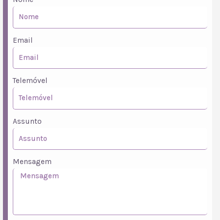
Email
Telemóvel
Assunto
Mensagem