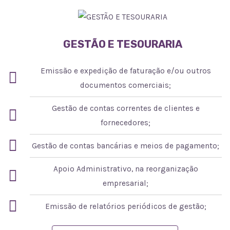
GESTÃO E TESOURARIA
Emissão e expedição de faturação e/ou outros
documentos comerciais;
Gestão de contas correntes de clientes e
fornecedores;
Gestão de contas bancárias e meios de pagamento;
Apoio Administrativo, na reorganização
empresarial;
Emissão de relatórios periódicos de gestão;