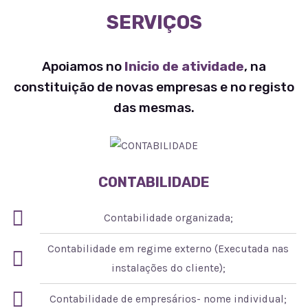
SERVIÇOS
Apoiamos no
Inicio de atividade
, na
constituição de novas empresas e no registo
das mesmas.
CONTABILIDADE
Contabilidade organizada;
Contabilidade em regime externo (Executada nas
instalações do cliente);
Contabilidade de empresários- nome individual;