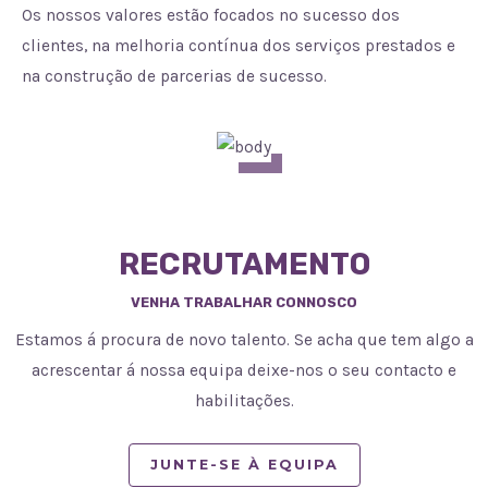
Os nossos valores estão focados no sucesso dos
clientes, na melhoria contínua dos serviços prestados e
na construção de parcerias de sucesso.
RECRUTAMENTO
VENHA TRABALHAR CONNOSCO
Estamos á procura de novo talento. Se acha que tem algo a
acrescentar á nossa equipa deixe-nos o seu contacto e
habilitações.
JUNTE-SE À EQUIPA